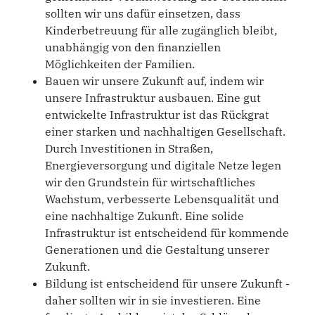
sollten wir uns dafür einsetzen, dass
Kinderbetreuung für alle zugänglich bleibt,
unabhängig von den finanziellen
Möglichkeiten der Familien.
Bauen wir unsere Zukunft auf, indem wir
unsere Infrastruktur ausbauen. Eine gut
entwickelte Infrastruktur ist das Rückgrat
einer starken und nachhaltigen Gesellschaft.
Durch Investitionen in Straßen,
Energieversorgung und digitale Netze legen
wir den Grundstein für wirtschaftliches
Wachstum, verbesserte Lebensqualität und
eine nachhaltige Zukunft. Eine solide
Infrastruktur ist entscheidend für kommende
Generationen und die Gestaltung unserer
Zukunft.
Bildung ist entscheidend für unsere Zukunft -
daher sollten wir in sie investieren. Eine