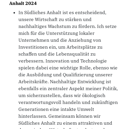
Anhalt 2024
In Südliches Anhalt ist es entscheidend,
unsere Wirtschaft zu stärken und
nachhaltiges Wachstum zu fördern. Ich setze
mich für die Unterstützung lokaler
Unternehmen und die Anziehung von
Investitionen ein, um Arbeitsplätze zu
schaffen und die Lebensqualität zu
verbessern. Innovation und Technologie
spielen dabei eine wichtige Rolle, ebenso wie
die Ausbildung und Qualifizierung unserer
Arbeitskräfte. Nachhaltige Entwicklung ist
ebenfalls ein zentraler Aspekt meiner Politik,
um sicherzustellen, dass wir ökologisch
verantwortungsvoll handeln und zukünftigen
Generationen eine intakte Umwelt
hinterlassen. Gemeinsam können wir
Südliches Anhalt zu einem attraktiven und