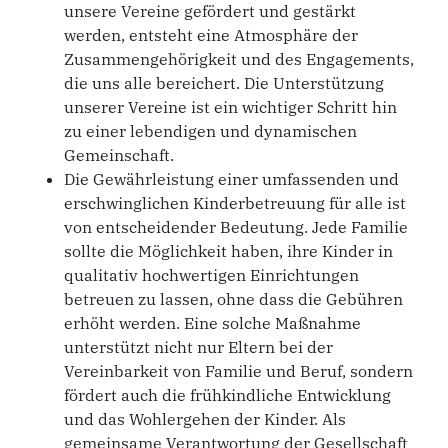
unsere Vereine gefördert und gestärkt
werden, entsteht eine Atmosphäre der
Zusammengehörigkeit und des Engagements,
die uns alle bereichert. Die Unterstützung
unserer Vereine ist ein wichtiger Schritt hin
zu einer lebendigen und dynamischen
Gemeinschaft.
Die Gewährleistung einer umfassenden und
erschwinglichen Kinderbetreuung für alle ist
von entscheidender Bedeutung. Jede Familie
sollte die Möglichkeit haben, ihre Kinder in
qualitativ hochwertigen Einrichtungen
betreuen zu lassen, ohne dass die Gebühren
erhöht werden. Eine solche Maßnahme
unterstützt nicht nur Eltern bei der
Vereinbarkeit von Familie und Beruf, sondern
fördert auch die frühkindliche Entwicklung
und das Wohlergehen der Kinder. Als
gemeinsame Verantwortung der Gesellschaft