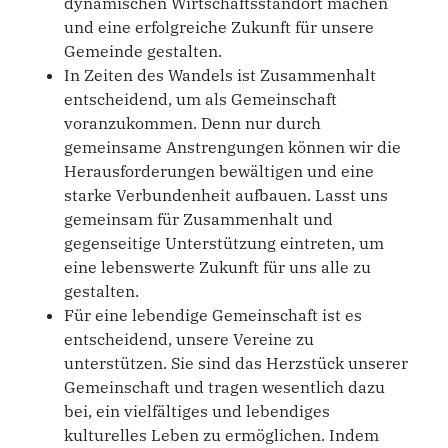
dynamischen Wirtschaftsstandort machen
und eine erfolgreiche Zukunft für unsere
Gemeinde gestalten.
In Zeiten des Wandels ist Zusammenhalt
entscheidend, um als Gemeinschaft
voranzukommen. Denn nur durch
gemeinsame Anstrengungen können wir die
Herausforderungen bewältigen und eine
starke Verbundenheit aufbauen. Lasst uns
gemeinsam für Zusammenhalt und
gegenseitige Unterstützung eintreten, um
eine lebenswerte Zukunft für uns alle zu
gestalten.
Für eine lebendige Gemeinschaft ist es
entscheidend, unsere Vereine zu
unterstützen. Sie sind das Herzstück unserer
Gemeinschaft und tragen wesentlich dazu
bei, ein vielfältiges und lebendiges
kulturelles Leben zu ermöglichen. Indem