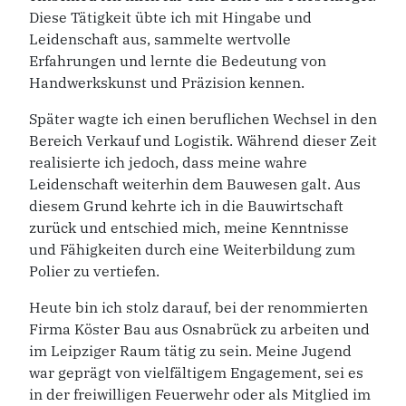
Diese Tätigkeit übte ich mit Hingabe und
Leidenschaft aus, sammelte wertvolle
Erfahrungen und lernte die Bedeutung von
Handwerkskunst und Präzision kennen.
Später wagte ich einen beruflichen Wechsel in den
Bereich Verkauf und Logistik. Während dieser Zeit
realisierte ich jedoch, dass meine wahre
Leidenschaft weiterhin dem Bauwesen galt. Aus
diesem Grund kehrte ich in die Bauwirtschaft
zurück und entschied mich, meine Kenntnisse
und Fähigkeiten durch eine Weiterbildung zum
Polier zu vertiefen.
Heute bin ich stolz darauf, bei der renommierten
Firma Köster Bau aus Osnabrück zu arbeiten und
im Leipziger Raum tätig zu sein. Meine Jugend
war geprägt von vielfältigem Engagement, sei es
in der freiwilligen Feuerwehr oder als Mitglied im