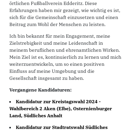
örtlichen Fußballverein Edderitz. Diese
Erfahrungen haben mir gezeigt, wie wichtig es ist,
sich für die Gemeinschaft einzusetzen und einen
Beitrag zum Wohl der Menschen zu leisten.
Ich bin bekannt für mein Engagement, meine
Zielstrebigkeit und meine Leidenschaft in
meinem beruflichen und ehrenamtlichen Wirken.
Mein Ziel ist es, kontinuierlich zu lernen und mich
weiterzuentwickeln, um so einen positiven
Einfluss auf meine Umgebung und die
Gesellschaft insgesamt zu haben.
Vergangene Kandidaturen:
Kandidatur zur
Kreistagswahl 2024 -
Wahlbereich 2 Aken (Elbe), Osternienburger
Land, Südliches Anhalt
Kandidatur zur
Stadtratswahl Südliches