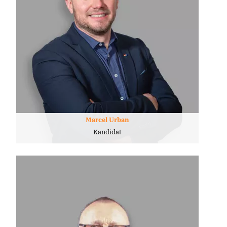
Marcel Urban
Kandidat