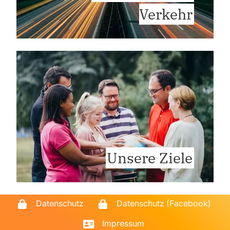
Verkehr
Unsere Ziele
Datenschutz
Datenschutz (Facebook)
Impressum