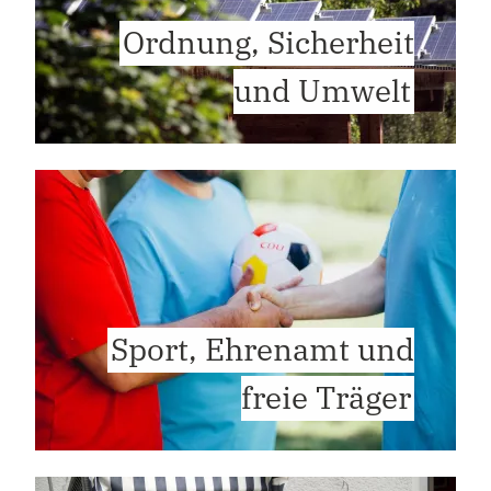
Ordnung, Sicherheit
und Umwelt
Sport, Ehrenamt und
freie Träger