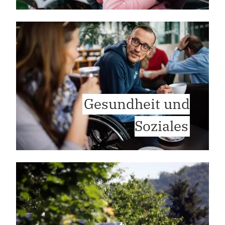
Gesundheit und
Soziales