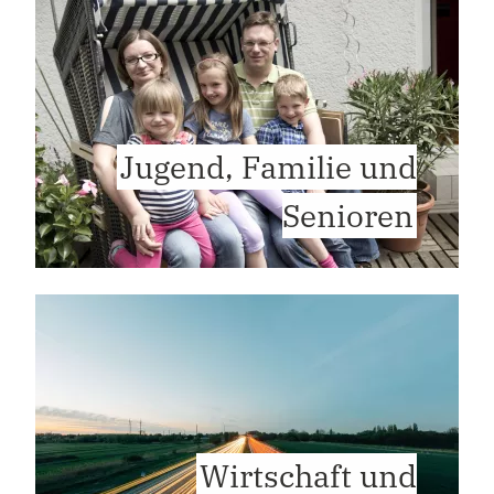
Jugend, Familie und
Senioren
Wirtschaft und