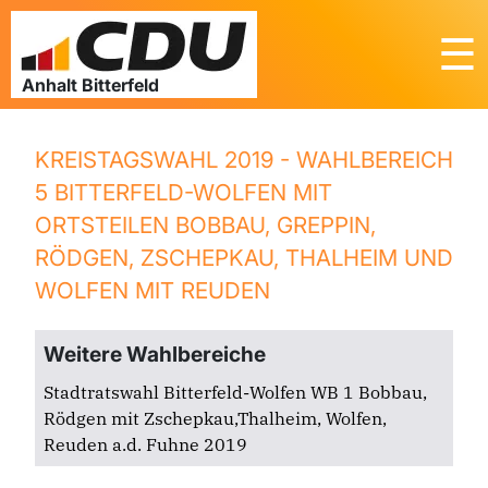
☰
KREISTAGSWAHL 2019 - WAHLBEREICH
5 BITTERFELD-WOLFEN MIT
ORTSTEILEN BOBBAU, GREPPIN,
RÖDGEN, ZSCHEPKAU, THALHEIM UND
WOLFEN MIT REUDEN
Weitere Wahlbereiche
Stadtratswahl Bitterfeld-Wolfen WB 1 Bobbau,
Rödgen mit Zschepkau,Thalheim, Wolfen,
Reuden a.d. Fuhne 2019