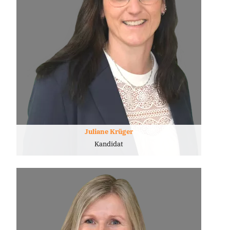
Juliane Krüger
Kandidat