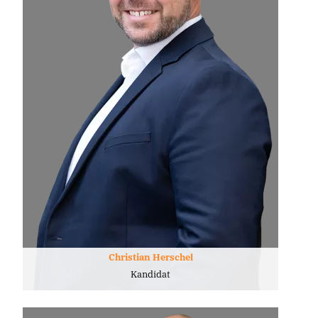
Christian Herschel
Kandidat