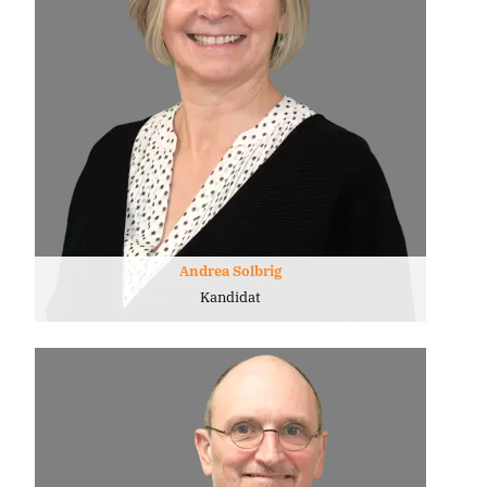
Andrea Solbrig
Kandidat