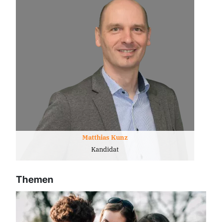
Matthias Kunz
Kandidat
Themen