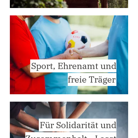
Sport, Ehrenamt und
freie Träger
Für Solidarität und