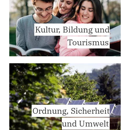
Kultur, Bildung und
Tourismus
Ordnung, Sicherheit
und Umwelt