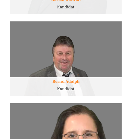
Kandidat
Bernd Adolph
Kandidat