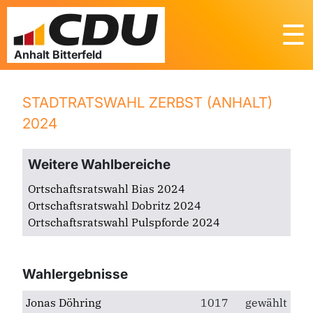
☰
STADTRATSWAHL ZERBST (ANHALT)
2024
Weitere Wahlbereiche
Ortschaftsratswahl Bias 2024
Ortschaftsratswahl Dobritz 2024
Ortschaftsratswahl Pulspforde 2024
Wahlergebnisse
Jonas Döhring
1017
gewählt