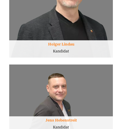
Holger Lindau
Kandidat
Jens Hebenstreit
Kandidat