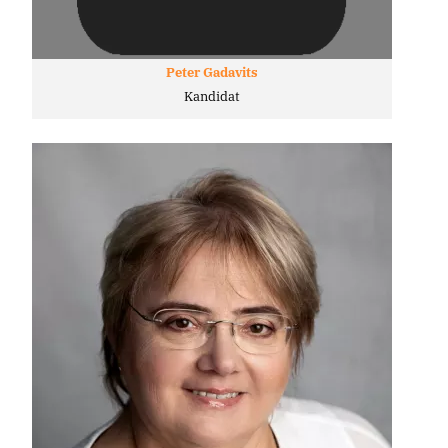
Peter Gadavits
Kandidat