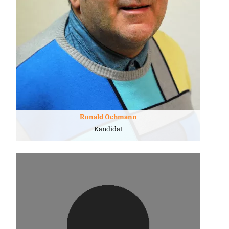
Ronald Ochmann
Kandidat