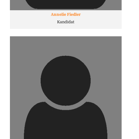
Annelie Fiedler
Kandidat