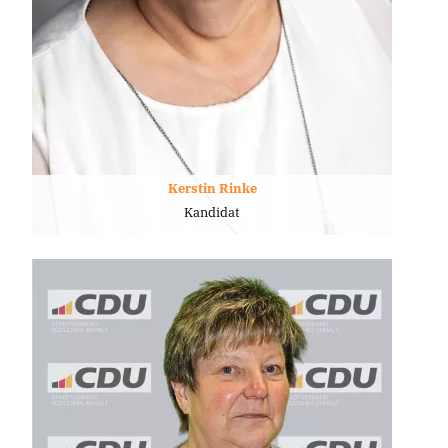
Kerstin Rinke
Kandidat