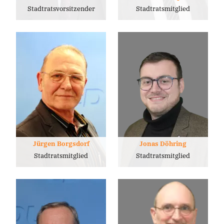
Stadtratsvorsitzender
Stadtratsmitglied
Jürgen Borgsdorf
Jonas Döhring
Stadtratsmitglied
Stadtratsmitglied