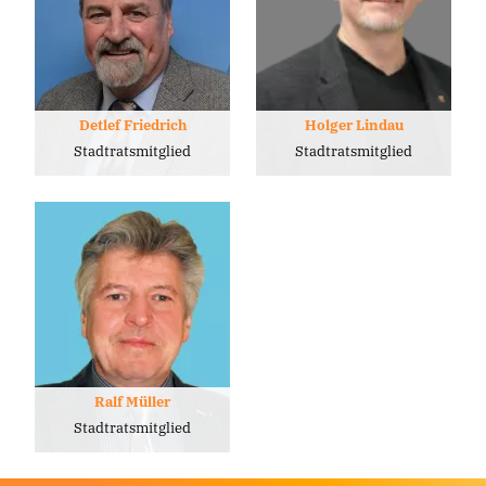
Detlef Friedrich
Holger Lindau
Stadtratsmitglied
Stadtratsmitglied
Ralf Müller
Stadtratsmitglied