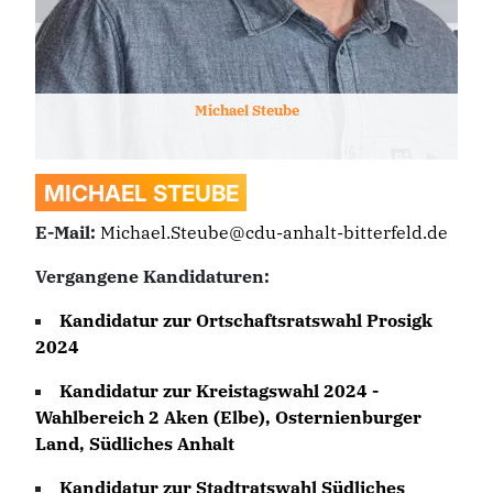
Michael
Steube
MICHAEL
STEUBE
E-Mail:
Michael.Steube@cdu-anhalt-bitterfeld.de
Vergangene Kandidaturen:
Kandidatur zur
Ortschaftsratswahl Prosigk
2024
Kandidatur zur
Kreistagswahl 2024 -
Wahlbereich 2 Aken (Elbe), Osternienburger
Land, Südliches Anhalt
Kandidatur zur
Stadtratswahl Südliches