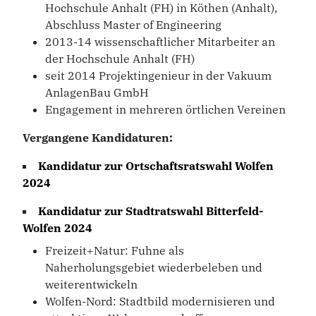
Hochschule Anhalt (FH) in Köthen (Anhalt),
Abschluss Master of Engineering
2013-14 wissenschaftlicher Mitarbeiter an
der Hochschule Anhalt (FH)
seit 2014 Projektingenieur in der Vakuum
AnlagenBau GmbH
Engagement in mehreren örtlichen Vereinen
Vergangene Kandidaturen:
Kandidatur zur
Ortschaftsratswahl Wolfen
2024
Kandidatur zur
Stadtratswahl Bitterfeld-
Wolfen 2024
Freizeit+Natur: Fuhne als
Naherholungsgebiet wiederbeleben und
weiterentwickeln
Wolfen-Nord: Stadtbild modernisieren und