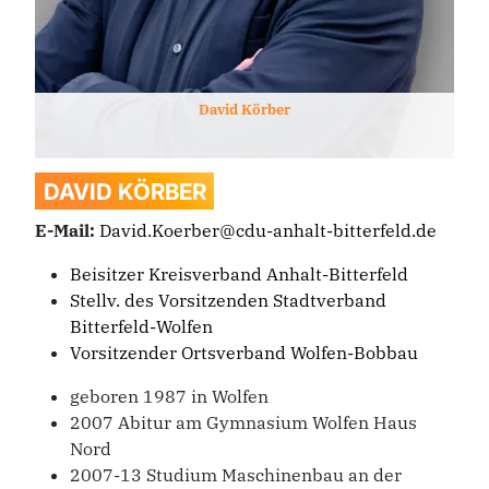
David
Körber
DAVID
KÖRBER
E-Mail:
David.Koerber@cdu-anhalt-bitterfeld.de
Beisitzer Kreisverband Anhalt-Bitterfeld
Stellv. des Vorsitzenden Stadtverband
Bitterfeld-Wolfen
Vorsitzender Ortsverband Wolfen-Bobbau
geboren 1987 in Wolfen
2007 Abitur am Gymnasium Wolfen Haus
Nord
2007-13 Studium Maschinenbau an der