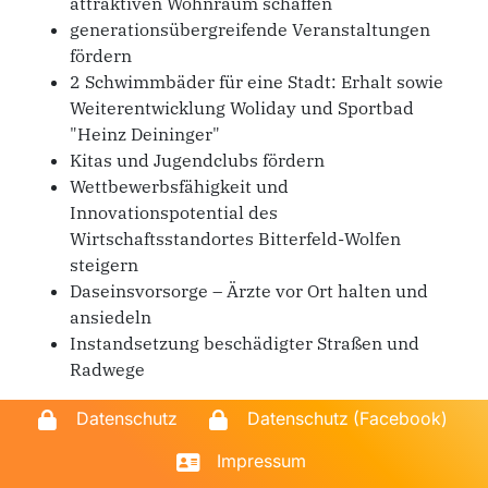
attraktiven Wohnraum schaffen
generationsübergreifende Veranstaltungen
fördern
2 Schwimmbäder für eine Stadt: Erhalt sowie
Weiterentwicklung Woliday und Sportbad
"Heinz Deininger"
Kitas und Jugendclubs fördern
Wettbewerbsfähigkeit und
Innovationspotential des
Wirtschaftsstandortes Bitterfeld-Wolfen
steigern
Daseinsvorsorge – Ärzte vor Ort halten und
ansiedeln
Instandsetzung beschädigter Straßen und
Radwege
Datenschutz
Datenschutz (Facebook)
Impressum