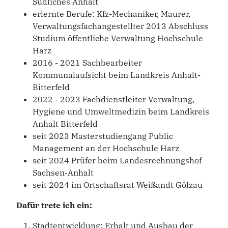
Südliches Anhalt
erlernte Berufe: Kfz-Mechaniker, Maurer,
Verwaltungsfachangestellter 2013 Abschluss
Studium öffentliche Verwaltung Hochschule
Harz
2016 - 2021 Sachbearbeiter
Kommunalaufsicht beim Landkreis Anhalt-
Bitterfeld
2022 - 2023 Fachdienstleiter Verwaltung,
Hygiene und Umweltmedizin beim Landkreis
Anhalt Bitterfeld
seit 2023 Masterstudiengang Public
Management an der Hochschule Harz
seit 2024 Prüfer beim Landesrechnungshof
Sachsen-Anhalt
seit 2024 im Ortschaftsrat Weißandt Gölzau
Dafür trete ich ein:
Stadtentwicklung: Erhalt und Ausbau der