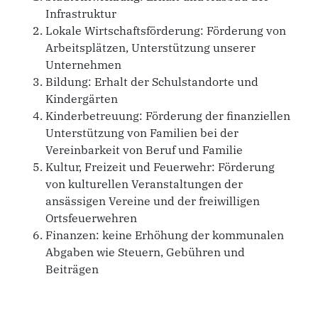
Infrastruktur
Lokale Wirtschaftsförderung: Förderung von
Arbeitsplätzen, Unterstützung unserer
Unternehmen
Bildung: Erhalt der Schulstandorte und
Kindergärten
Kinderbetreuung: Förderung der finanziellen
Unterstützung von Familien bei der
Vereinbarkeit von Beruf und Familie
Kultur, Freizeit und Feuerwehr: Förderung
von kulturellen Veranstaltungen der
ansässigen Vereine und der freiwilligen
Ortsfeuerwehren
Finanzen: keine Erhöhung der kommunalen
Abgaben wie Steuern, Gebühren und
Beiträgen