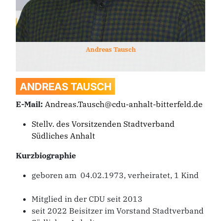
Andreas
Tausch
ANDREAS
TAUSCH
E-Mail:
Andreas.Tausch@cdu-anhalt-bitterfeld.de
Stellv. des Vorsitzenden Stadtverband
Südliches Anhalt
Kurzbiographie
geboren am 04.02.1973, verheiratet, 1 Kind
Mitglied in der CDU seit 2013
seit 2022 Beisitzer im Vorstand Stadtverband