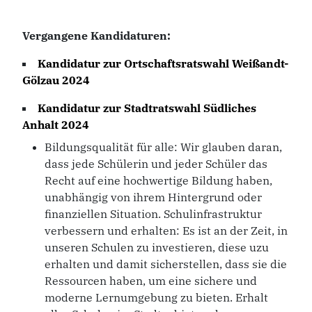
Vergangene Kandidaturen:
Kandidatur zur
Ortschaftsratswahl Weißandt-
Gölzau 2024
Kandidatur zur
Stadtratswahl Südliches
Anhalt 2024
Bildungsqualität für alle: Wir glauben daran,
dass jede Schülerin und jeder Schüler das
Recht auf eine hochwertige Bildung haben,
unabhängig von ihrem Hintergrund oder
finanziellen Situation. Schulinfrastruktur
verbessern und erhalten: Es ist an der Zeit, in
unseren Schulen zu investieren, diese uzu
erhalten und damit sicherstellen, dass sie die
Ressourcen haben, um eine sichere und
moderne Lernumgebung zu bieten. Erhalt