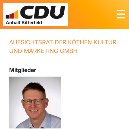
☰
AUFSICHTSRAT DER KÖTHEN KULTUR
UND MARKETING GMBH
Mitglieder