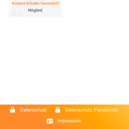
Roland Schulte Varendorf
Mitglied
Datenschutz
Datenschutz (Facebook)
Impressum