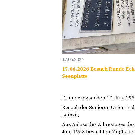
17.06.2026
17.06.2026 Besuch Runde Ecke
Seenplatte
Erinnerung an den 17. Juni 19
Besuch der Senioren Union in d
Leipzig
Aus Anlass des Jahrestages des
Juni 1953 besuchten Mitglieder