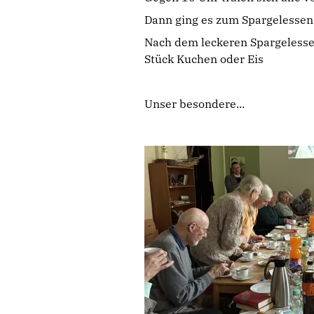
Dann ging es zum Spargelesse
Nach dem leckeren Spargelesse
Stück Kuchen oder Eis
Unser besondere...