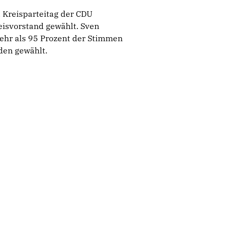
 Kreisparteitag der CDU
eisvorstand gewählt. Sven
ehr als 95 Prozent der Stimmen
den gewählt.