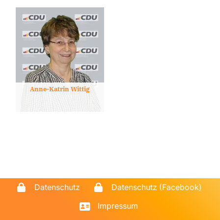
Anne-Katrin Wittig
Datenschutz
Datenschutz (Facebook)
Impressum