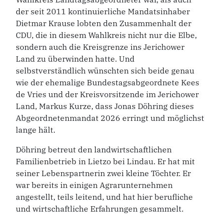
der seit 2011 kontinuierliche Mandatsinhaber
Dietmar Krause lobten den Zusammenhalt der
CDU, die in diesem Wahlkreis nicht nur die Elbe,
sondern auch die Kreisgrenze ins Jerichower
Land zu überwinden hatte. Und
selbstverständlich wünschten sich beide genau
wie der ehemalige Bundestagsabgeordnete Kees
de Vries und der Kreisvorsitzende im Jerichower
Land, Markus Kurze, dass Jonas Döhring dieses
Abgeordnetenmandat 2026 erringt und möglichst
lange hält.
Döhring betreut den landwirtschaftlichen
Familienbetrieb in Lietzo bei Lindau. Er hat mit
seiner Lebenspartnerin zwei kleine Töchter. Er
war bereits in einigen Agrarunternehmen
angestellt, teils leitend, und hat hier berufliche
und wirtschaftliche Erfahrungen gesammelt.